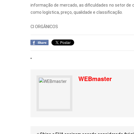
informação de mercado, as dificuldades no setor de 
como logística, preço, qualidade e classificação.
CI ORGÂNICOS
WEBmaster