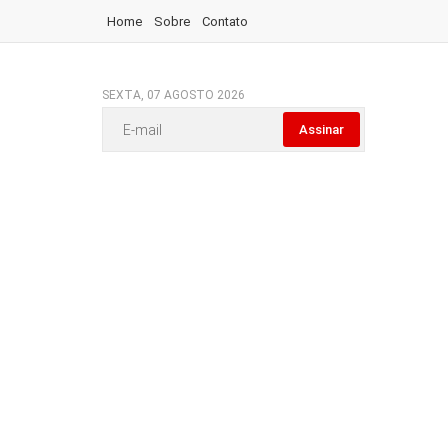
Home
Sobre
Contato
SEXTA, 07 AGOSTO 2026