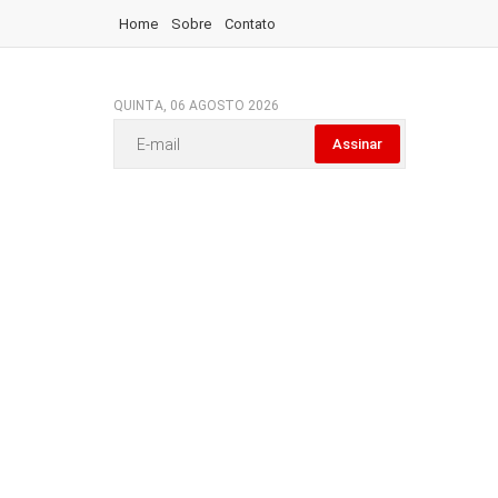
Home
Sobre
Contato
QUINTA, 06 AGOSTO 2026