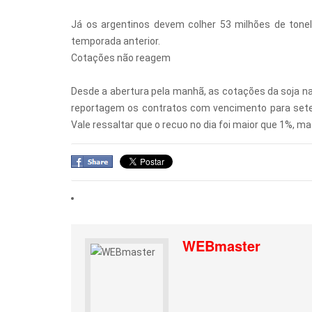
Já os argentinos devem colher 53 milhões de tone
temporada anterior.
Cotações não reagem
Desde a abertura pela manhã, as cotações da soja 
reportagem os contratos com vencimento para sete
Vale ressaltar que o recuo no dia foi maior que 1%, ma
WEBmaster