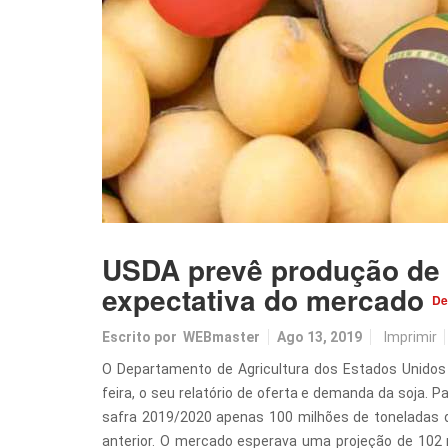
USDA prevê produção de
expectativa do mercado
De
Escrito por
WEBmaster
Ago 13, 2019
Imprimir
O Departamento de Agricultura dos Estados Unidos
feira, o seu relatório de oferta e demanda da soja. Pa
safra 2019/2020 apenas 100 milhões de toneladas d
anterior. O mercado esperava uma projeção de 102 