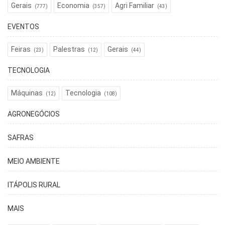
Gerais
Economia
Agri Familiar
(777)
(357)
(43)
EVENTOS
Feiras
Palestras
Gerais
(23)
(12)
(44)
TECNOLOGIA
Máquinas
Tecnologia
(12)
(108)
AGRONEGÓCIOS
SAFRAS
MEIO AMBIENTE
ITÁPOLIS RURAL
MAIS