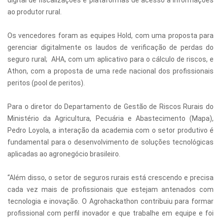
ao produtor rural.
Os vencedores foram as equipes Hold, com uma proposta para
gerenciar digitalmente os laudos de verificação de perdas do
seguro rural; AHA, com um aplicativo para o cálculo de riscos, e
Athon, com a proposta de uma rede nacional dos profissionais
peritos (pool de peritos).
Para o diretor do Departamento de Gestão de Riscos Rurais do
Ministério da Agricultura, Pecuária e Abastecimento (Mapa),
Pedro Loyola, a interação da academia com o setor produtivo é
fundamental para o desenvolvimento de soluções tecnológicas
aplicadas ao agronegócio brasileiro.
“Além disso, o setor de seguros rurais está crescendo e precisa
cada vez mais de profissionais que estejam antenados com
tecnologia e inovação. O Agrohackathon contribuiu para formar
profissional com perfil inovador e que trabalhe em equipe e foi