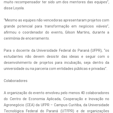
muito recompensador ter sido um dos mentores das equipes”,
disse Loyola.
“Mesmo as equipes não vencedoras apresentaram projetos com
grande potencial para transformação em negócios viáveis”,
afirmou o coordenador do evento, Gilson Martins, durante a
cerimônia de encerramento.
Para o docente da Universidade Federal do Paraná (UFPR), “os
estudantes não devem desistir das ideias e seguir com o
desenvolvimento de projetos para incubação, seja dentro da
universidade ou na parceria com entidades públicas e privadas”.
Colaboradores
A organização do evento envolveu pelo menos 40 colaboradores
do Centro de Economia Aplicada, Cooperação e Inovação no
Agronegócio (CEA) da UFPR – Campus Curitiba, da Universidade
Tecnológica Federal do Paraná (UTFPR) e de organizações