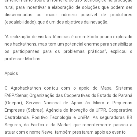
rural, para incentivar a elaboração de soluções que podem ser
disseminadas ao maior número possível de produtores
(escalabilidade), que é um dos objetivos da inovação.
“A realização de visitas técnicas é um método pouco explorado
nos hackathons, mas tem um potencial enorme para sensibilizar
os participantes para os problemas práticos”, explicou o
professor Martins.
Apoios
O Agrohackathon contou com o apoio do Mapa, Sistema
FAEP/Senar, Organização das Cooperativas do Estado do Paraná
(Ocepar), Serviço Nacional de Apoio às Micro e Pequenas
Empresas (Sebrae), Agência de Inovação da UFPR, Cooperativa
Castrolanda, Positivo Tecnologia e UniFM. As seguradoras BB
Seguros, da Fairfax e da Markel, que recentemente passou a
atuar com o nome Newe, também prestaram apoio ao evento.