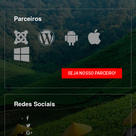
Parceiros
SEJA NOSSO PARCEIRO!
Redes Sociais