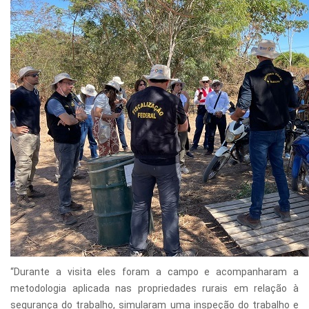
“Durante a visita eles foram a campo e acompanharam a
metodologia aplicada nas propriedades rurais em relação à
segurança do trabalho, simularam uma inspeção do trabalho e