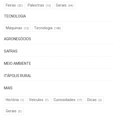
Feiras
Palestras
Gerais
(23)
(12)
(44)
TECNOLOGIA
Máquinas
Tecnologia
(12)
(108)
AGRONEGÓCIOS
SAFRAS
MEIO AMBIENTE
ITÁPOLIS RURAL
MAIS
História
Veículos
Curiosidades
Dicas
(1)
(7)
(17)
(2)
Gerais
(3)