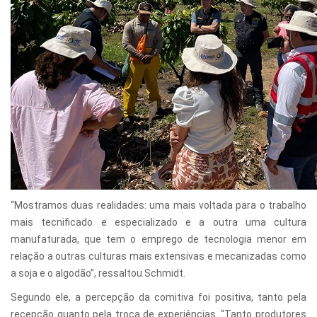
“Mostramos duas realidades: uma mais voltada para o trabalho
mais tecnificado e especializado e a outra uma cultura
manufaturada, que tem o emprego de tecnologia menor em
relação a outras culturas mais extensivas e mecanizadas como
a soja e o algodão”, ressaltou Schmidt.
Segundo ele, a percepção da comitiva foi positiva, tanto pela
recepção quanto pela troca de experiências. “Tanto produtores