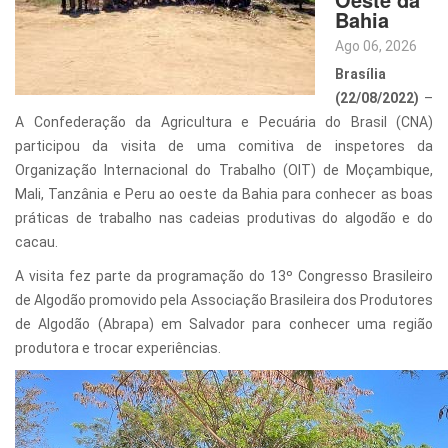
Bahia
Ago 06, 2026
Brasília
(22/08/2022)
–
A Confederação da Agricultura e Pecuária do Brasil (CNA)
participou da visita de uma comitiva de inspetores da
Organização Internacional do Trabalho (OIT) de Moçambique,
Mali, Tanzânia e Peru ao oeste da Bahia para conhecer as boas
práticas de trabalho nas cadeias produtivas do algodão e do
cacau.
A visita fez parte da programação do 13º Congresso Brasileiro
de Algodão promovido pela Associação Brasileira dos Produtores
de Algodão (Abrapa) em Salvador para conhecer uma região
produtora e trocar experiências.