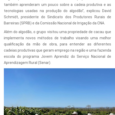
também aprenderam um pouco sobre a cadeia produtiva e as
tecnologias usadas na produção do algodão”, explicou David
Schmidt, presidente do Sindicato dos Produtores Rurais de
Barreiras (SPRB) e da Comissão Nacional de Irrigação da CNA.
Além do algodão, o grupo visitou uma propriedade de cacau que
implementa novos métodos de trabalho visando uma melhor
qualificação da mão de obra, para entender as diferentes
cadeias produtivas que geram emprego na região e uma fazenda
escola do programa Jovem Aprendiz do Serviço Nacional de
Aprendizagem Rural (Senar).