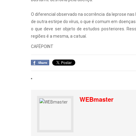
O diferencial observado na ocorrência da leprose nas
de outra estirpe do vírus, o que é comum em doenças 
o que deve ser objeto de estudos posteriores. Res
regiões é a mesma, a catuaí.
CAFÉPOINT
WEBmaster