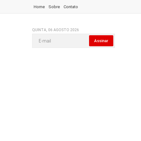
Home
Sobre
Contato
QUINTA, 06 AGOSTO 2026