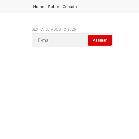
Home
Sobre
Contato
SEXTA, 07 AGOSTO 2026