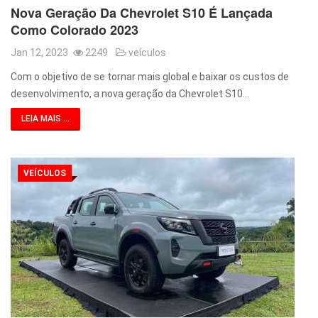
Nova Geração Da Chevrolet S10 É Lançada
Como Colorado 2023
Jan 12, 2023
2249
veículos
Com o objetivo de se tornar mais global e baixar os custos de
desenvolvimento, a nova geração da Chevrolet S10…
LEIA MAIS ...
VEÍCULOS