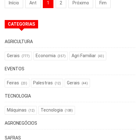
Início
Ant
1
2
Próximo
Fim
CATEGORIAS
AGRICULTURA
Gerais
Economia
Agri Familiar
(777)
(357)
(43)
EVENTOS
Feiras
Palestras
Gerais
(23)
(12)
(44)
TECNOLOGIA
Máquinas
Tecnologia
(12)
(108)
AGRONEGÓCIOS
SAFRAS