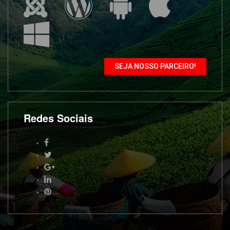
SEJA NOSSO PARCEIRO!
Redes Sociais