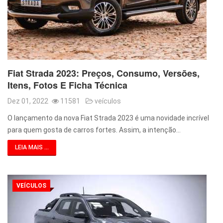
Fiat Strada 2023: Preços, Consumo, Versões,
Itens, Fotos E Ficha Técnica
Dez 01, 2022
11581
veículos
O lançamento da nova Fiat Strada 2023 é uma novidade incrível
para quem gosta de carros fortes. Assim, a intenção…
LEIA MAIS ...
VEÍCULOS