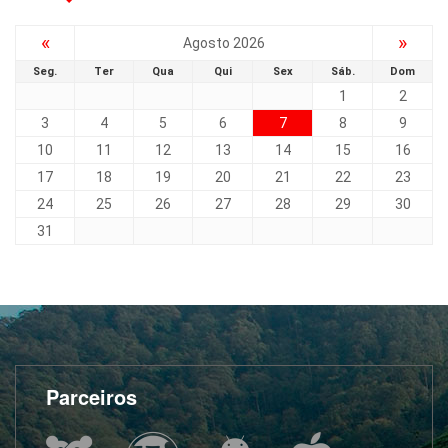
«
»
Agosto 2026
Seg.
Ter
Qua
Qui
Sex
Sáb.
Dom
1
2
3
4
5
6
7
8
9
10
11
12
13
14
15
16
17
18
19
20
21
22
23
24
25
26
27
28
29
30
31
Parceiros