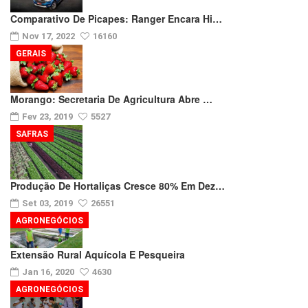
Comparativo De Picapes: Ranger Encara Hi…
Nov 17, 2022
16160
GERAIS
Morango: Secretaria De Agricultura Abre …
Fev 23, 2019
5527
SAFRAS
Produção De Hortaliças Cresce 80% Em Dez…
Set 03, 2019
26551
AGRONEGÓCIOS
Extensão Rural Aquícola E Pesqueira
Jan 16, 2020
4630
AGRONEGÓCIOS