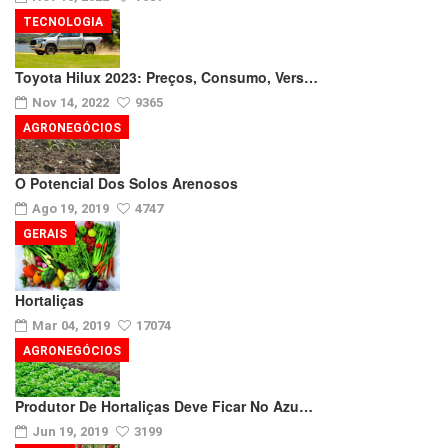
TECNOLOGIA
Toyota Hilux 2023: Preços, Consumo, Vers…
Nov 14, 2022
9365
AGRONEGÓCIOS
O Potencial Dos Solos Arenosos
Ago 19, 2019
4747
GERAIS
Hortaliças
Mar 04, 2019
17074
AGRONEGÓCIOS
Produtor De Hortaliças Deve Ficar No Azu…
Jun 19, 2019
3199