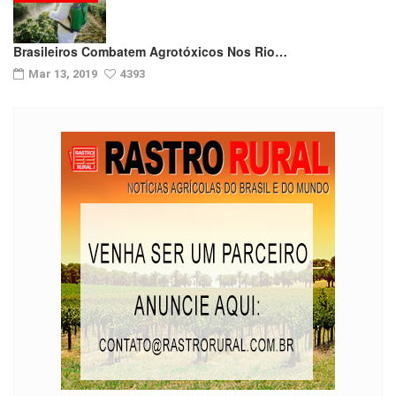
Brasileiros Combatem Agrotóxicos Nos Rio…
Mar 13, 2019
4393