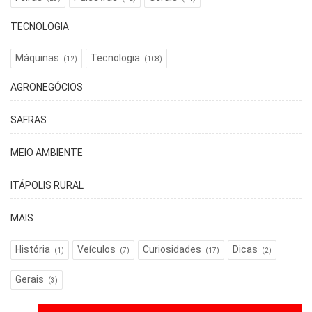
TECNOLOGIA
Máquinas
Tecnologia
(12)
(108)
AGRONEGÓCIOS
SAFRAS
MEIO AMBIENTE
ITÁPOLIS RURAL
MAIS
História
Veículos
Curiosidades
Dicas
(1)
(7)
(17)
(2)
Gerais
(3)