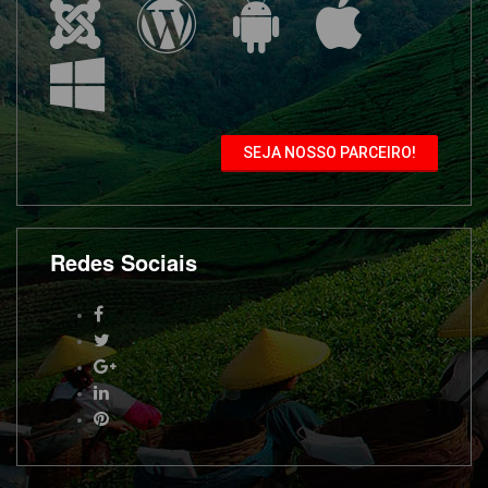
SEJA NOSSO PARCEIRO!
Redes Sociais