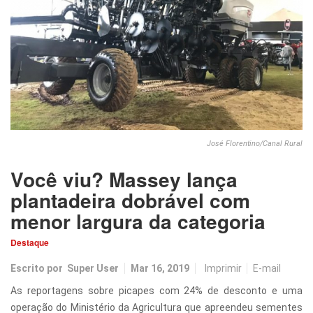
José Florentino/Canal Rural
Você viu? Massey lança
plantadeira dobrável com
menor largura da categoria
Destaque
Escrito por
Super User
Mar 16, 2019
Imprimir
E-mail
As reportagens sobre picapes com 24% de desconto e uma
operação do Ministério da Agricultura que apreendeu sementes