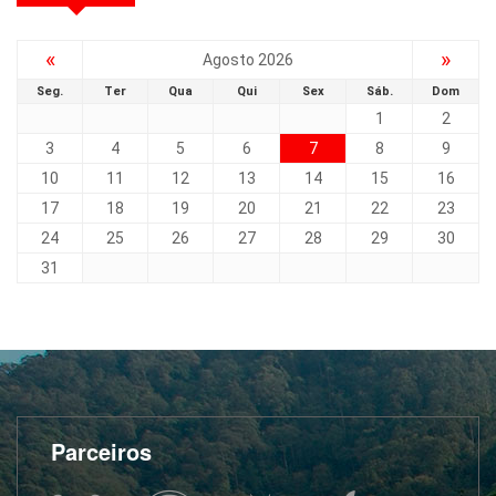
«
»
Agosto 2026
Seg.
Ter
Qua
Qui
Sex
Sáb.
Dom
1
2
3
4
5
6
7
8
9
10
11
12
13
14
15
16
17
18
19
20
21
22
23
24
25
26
27
28
29
30
31
Parceiros