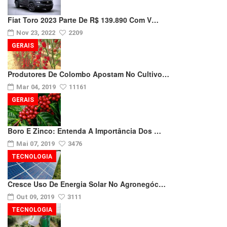
Fiat Toro 2023 Parte De R$ 139.890 Com V…
Nov 23, 2022
2209
GERAIS
Produtores De Colombo Apostam No Cultivo…
Mar 04, 2019
11161
GERAIS
Boro E Zinco: Entenda A Importância Dos …
Mai 07, 2019
3476
TECNOLOGIA
Cresce Uso De Energia Solar No Agronegóc…
Out 09, 2019
3111
TECNOLOGIA