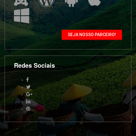
SEJA NOSSO PARCEIRO!
Redes Sociais