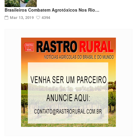
Brasileiros Combatem Agrotóxicos Nos Rio…
Mar 13, 2019
4394