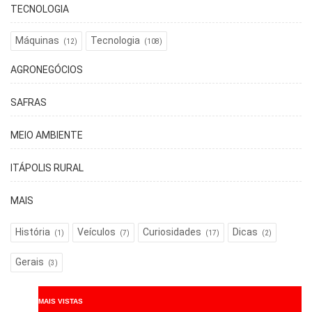
TECNOLOGIA
Máquinas
Tecnologia
(12)
(108)
AGRONEGÓCIOS
SAFRAS
MEIO AMBIENTE
ITÁPOLIS RURAL
MAIS
História
Veículos
Curiosidades
Dicas
(1)
(7)
(17)
(2)
Gerais
(3)
MAIS VISTAS