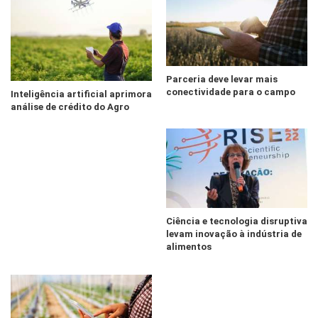
Parceria deve levar mais
conectividade para o campo
Inteligência artificial aprimora
análise de crédito do Agro
Ciência e tecnologia disruptiva
levam inovação à indústria de
alimentos