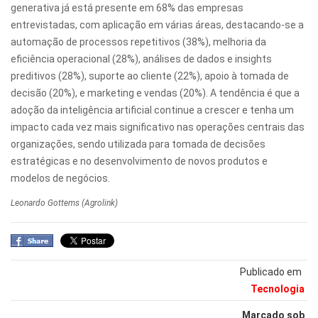
generativa já está presente em 68% das empresas
entrevistadas, com aplicação em várias áreas, destacando-se a
automação de processos repetitivos (38%), melhoria da
eficiência operacional (28%), análises de dados e insights
preditivos (28%), suporte ao cliente (22%), apoio à tomada de
decisão (20%), e marketing e vendas (20%). A tendência é que a
adoção da inteligência artificial continue a crescer e tenha um
impacto cada vez mais significativo nas operações centrais das
organizações, sendo utilizada para tomada de decisões
estratégicas e no desenvolvimento de novos produtos e
modelos de negócios.
Leonardo Gottems (Agrolink)
Publicado em
Tecnologia
Marcado sob