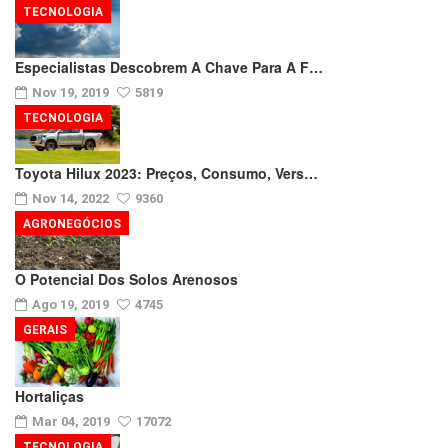
TECNOLOGIA
Especialistas Descobrem A Chave Para A F…
Nov 19, 2019
5819
TECNOLOGIA
Toyota Hilux 2023: Preços, Consumo, Vers…
Nov 14, 2022
9360
AGRONEGÓCIOS
O Potencial Dos Solos Arenosos
Ago 19, 2019
4745
GERAIS
Hortaliças
Mar 04, 2019
17072
TECNOLOGIA