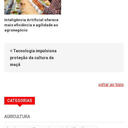
Inteligência Artificial oferece
mais eficiência e agilidade ao
agronegócio
Tecnologia impulsiona
proteção da cultura da
maçã
voltar ao topo
CATEGORIAS
AGRICULTURA