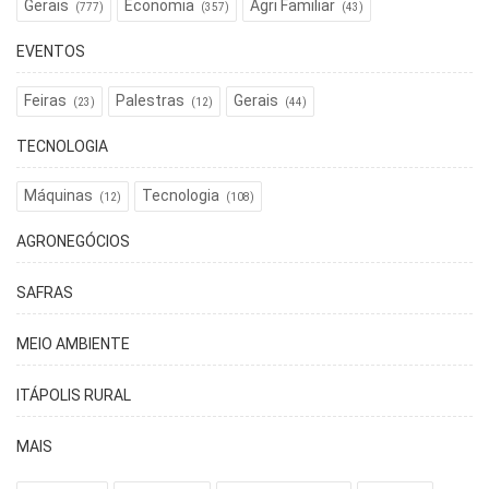
Gerais
Economia
Agri Familiar
(777)
(357)
(43)
EVENTOS
Feiras
Palestras
Gerais
(23)
(12)
(44)
TECNOLOGIA
Máquinas
Tecnologia
(12)
(108)
AGRONEGÓCIOS
SAFRAS
MEIO AMBIENTE
ITÁPOLIS RURAL
MAIS