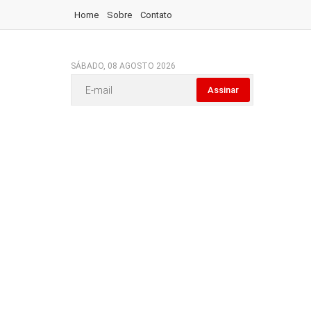
Home
Sobre
Contato
SÁBADO, 08 AGOSTO 2026