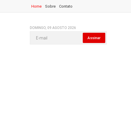
Home
Sobre
Contato
DOMINGO, 09 AGOSTO 2026