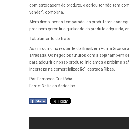
com estocagem do produto, o agricultor não tem como 
vender", completa.
Além disso, nessa temporada, os produtores consegu
precisam garantir a qualidade do produto adquirido,
Tabelamento do frete
Assim como no restante do Brasil, em Ponta Grossa a
atrasada. Os negócios futuros com a soja também s
para adquirir o nosso produto. Iniciamos a próxima 
incerteza na comercialização", destaca Ribas.
Por: Fernanda Custódio
Fonte: Notícias Agrícolas