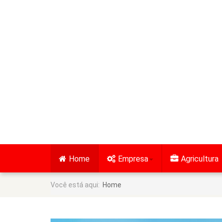
Home
Empresa
Agricultura
Você está aqui:
Home