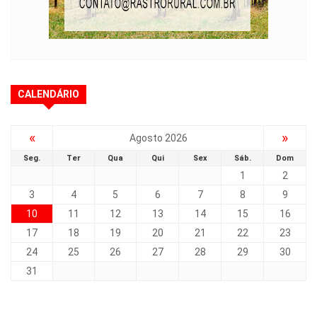
CALENDÁRIO
«
»
Agosto 2026
Seg.
Ter
Qua
Qui
Sex
Sáb.
Dom
1
2
3
4
5
6
7
8
9
10
11
12
13
14
15
16
17
18
19
20
21
22
23
24
25
26
27
28
29
30
31