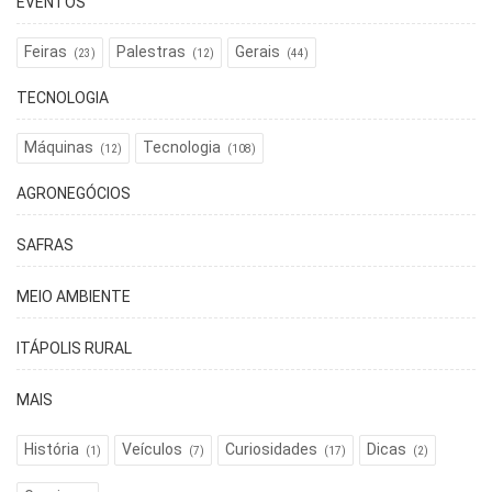
EVENTOS
Feiras
Palestras
Gerais
(23)
(12)
(44)
TECNOLOGIA
Máquinas
Tecnologia
(12)
(108)
AGRONEGÓCIOS
SAFRAS
MEIO AMBIENTE
ITÁPOLIS RURAL
MAIS
História
Veículos
Curiosidades
Dicas
(1)
(7)
(17)
(2)