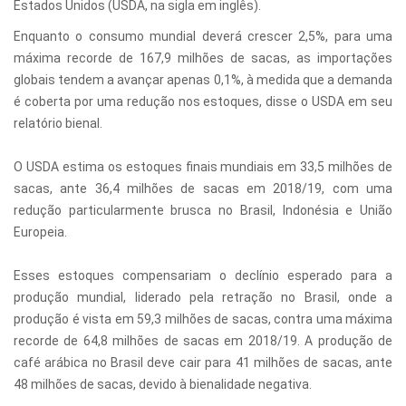
Estados Unidos (USDA, na sigla em inglês).
Enquanto o consumo mundial deverá crescer 2,5%, para uma
máxima recorde de 167,9 milhões de sacas, as importações
globais tendem a avançar apenas 0,1%, à medida que a demanda
é coberta por uma redução nos estoques, disse o USDA em seu
relatório bienal.
O USDA estima os estoques finais mundiais em 33,5 milhões de
sacas, ante 36,4 milhões de sacas em 2018/19, com uma
redução particularmente brusca no Brasil, Indonésia e União
Europeia.
Esses estoques compensariam o declínio esperado para a
produção mundial, liderado pela retração no Brasil, onde a
produção é vista em 59,3 milhões de sacas, contra uma máxima
recorde de 64,8 milhões de sacas em 2018/19. A produção de
café arábica no Brasil deve cair para 41 milhões de sacas, ante
48 milhões de sacas, devido à bienalidade negativa.