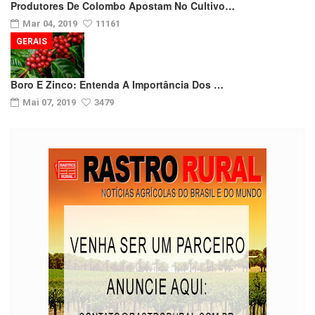
Produtores De Colombo Apostam No Cultivo…
Mar 04, 2019
11161
GERAIS
Boro E Zinco: Entenda A Importância Dos …
Mai 07, 2019
3479