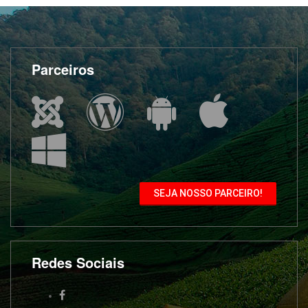
Parceiros
SEJA NOSSO PARCEIRO!
Redes Sociais