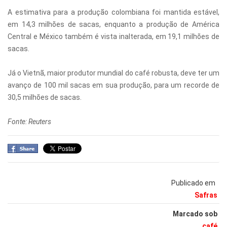
A estimativa para a produção colombiana foi mantida estável,
em 14,3 milhões de sacas, enquanto a produção de América
Central e México também é vista inalterada, em 19,1 milhões de
sacas.
Já o Vietnã, maior produtor mundial do café robusta, deve ter um
avanço de 100 mil sacas em sua produção, para um recorde de
30,5 milhões de sacas.
Fonte: Reuters
Publicado em
Safras
Marcado sob
café